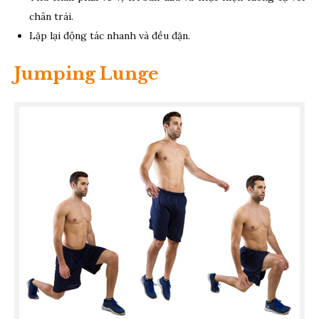
chân trái.
Lặp lại động tác nhanh và đều đặn.
Jumping Lunge