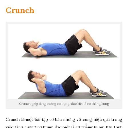
Crunch
Crunch giúp tăng cường cơ bụng, đặc biệt là cơ thẳng bụng
Crunch là một bài tập cơ bản nhưng vô cùng hiệu quả trong
việc tăng cường cơ bụng, đặc biệt là cơ thẳng bụng. Khi thực