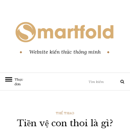
Chuyển
đến
nội
dung
Website kiến thức thông minh
Tìm
Thực
Tìm
đơn
kiếm:
kiếm
THỂ
THỂ THAO
Tiền vệ con thoi là gì?
LOẠI