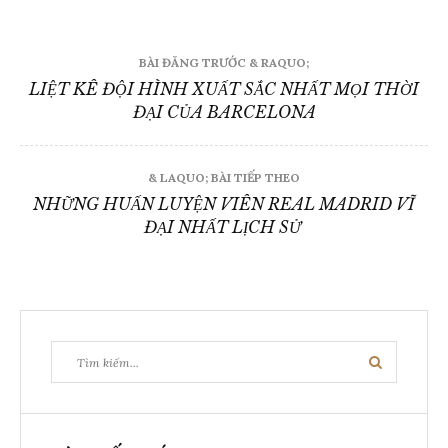
Đ
BÀI ĐĂNG TRƯỚC & RAQUO;
LIỆT KÊ ĐỘI HÌNH XUẤT SẮC NHẤT MỌI THỜI
i
ĐẠI CỦA BARCELONA
ề
& LAQUO; BÀI TIẾP THEO
u
NHỮNG HUẤN LUYỆN VIÊN REAL MADRID VĨ
h
ĐẠI NHẤT LỊCH SỬ
ư
ớ
n
T
T
g
ì
ì
m
k
m
b
i
ế
k
m