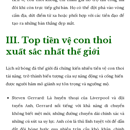
đôi khi còn trực tiếp ghi bàn. Họ có thể đột phá vào vòng
cấm địa, dứt điểm từ xa hoặc phối hợp với các tiền đạo để
tạo ra những bàn thắng đẹp mắt.
III. Top tiền vệ con thoi
xuất sắc nhất thế giới
Lịch sử bóng đá thế giới đã chứng kiến nhiều tiền vệ con thoi
tài năng, trở thành biểu tượng của sự năng động và cống hiến
được người hâm mô giành sự tôn trọng và ngưỡng mộ.
Steven Gerrard: Là huyền thoại của Liverpool và đội
tuyển Anh, Gerrard nổi tiếng với khả năng di chuyển
không biết mệt mỏi, những đường chuyền dài chính xác và
những cú sút xa uy lực. Anh còn là thủ lĩnh tuyệt vời để dẫn
dắt đội bóng bước qua nhiều trận cầu khó khăn, chinh