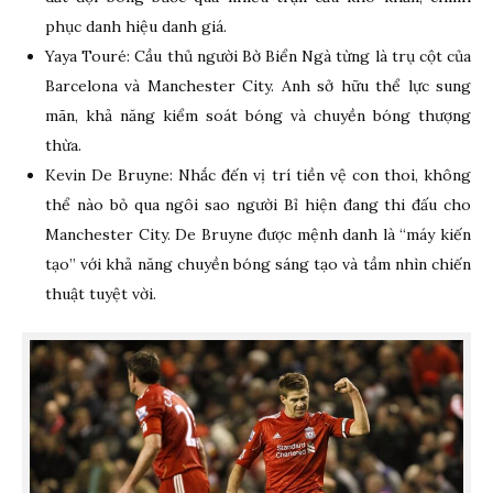
phục danh hiệu danh giá.
Yaya Touré: Cầu thủ người Bờ Biển Ngà từng là trụ cột của
Barcelona và Manchester City. Anh sở hữu thể lực sung
mãn, khả năng kiểm soát bóng và chuyền bóng thượng
thừa.
Kevin De Bruyne: Nhắc đến vị trí tiền vệ con thoi, không
thể nào bỏ qua ngôi sao người Bỉ hiện đang thi đấu cho
Manchester City. De Bruyne được mệnh danh là “máy kiến
tạo” với khả năng chuyền bóng sáng tạo và tầm nhìn chiến
thuật tuyệt vời.