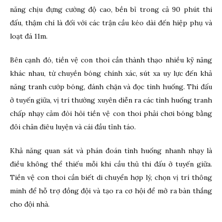
năng chịu đựng cường độ cao, bền bỉ trong cả 90 phút thi
đấu, thậm chí là đối với các trận cầu kéo dài đến hiệp phụ và
loạt đá 11m.
Bên cạnh đó, tiền vệ con thoi cần thành thạo nhiều kỹ năng
khác nhau, từ chuyền bóng chính xác, sút xa uy lực đến khả
năng tranh cướp bóng, đánh chặn và đọc tình huống. Thi đấu
ở tuyến giữa, vị trí thường xuyên diễn ra các tình huống tranh
chấp nhạy cảm đòi hỏi tiền vệ con thoi phải chơi bóng bằng
đôi chân điêu luyện và cái đầu tỉnh táo.
Khả năng quan sát và phán đoán tình huống nhanh nhạy là
điều không thể thiếu mỗi khi cầu thủ thi đấu ở tuyến giữa.
Tiền vệ con thoi cần biết di chuyển hợp lý, chọn vị trí thông
minh để hỗ trợ đồng đội và tạo ra cơ hội để mở ra bàn thắng
cho đội nhà.