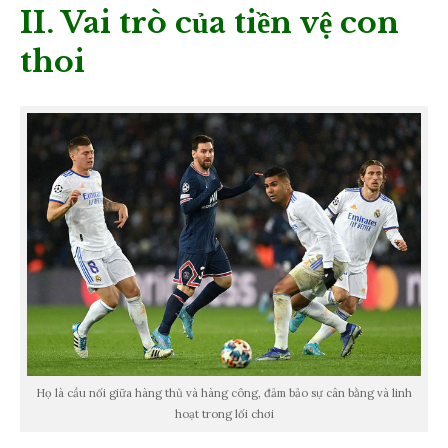
II. Vai trò của tiền vệ con
thoi
Họ là cầu nối giữa hàng thủ và hàng công, đảm bảo sự cân bằng và linh
hoạt trong lối chơi