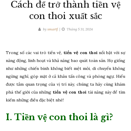
Cách để trở thành tiền vệ
con thoi xuất sắc
by
smartf
Tháng 5 31, 2024
Trong số các vai trò tiền vệ,
tiền vệ con thoi
nổi bật với sự
năng động, linh hoạt và khả năng bao quát toàn sân. Họ giống
như những chiến binh không biết mệt mỏi, di chuyển không
ngừng nghỉ, góp mặt ở cả khâu tấn công và phòng ngự. Hiểu
được tầm quan trọng của vị trí này, chúng ta hãy cùng khám
phá thế giới của những
tiền vệ con thoi
tài năng này để tìm
kiếm những điều đặc biệt nhé!
I. Tiền vệ con thoi là gì?