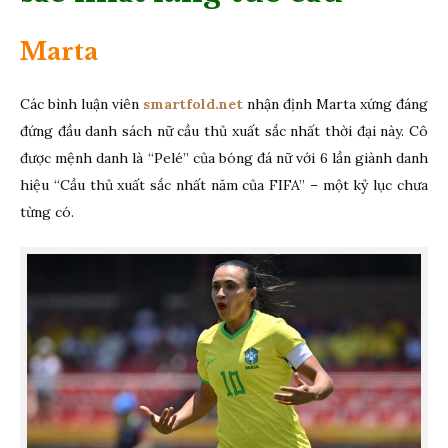
Marta
Các bình luận viên
smartfold.net
nhận định Marta xứng đáng
đứng đầu danh sách nữ cầu thủ xuất sắc nhất thời đại này. Cô
được mệnh danh là “Pelé” của bóng đá nữ với 6 lần giành danh
hiệu “Cầu thủ xuất sắc nhất năm của FIFA” – một kỷ lục chưa
từng có.