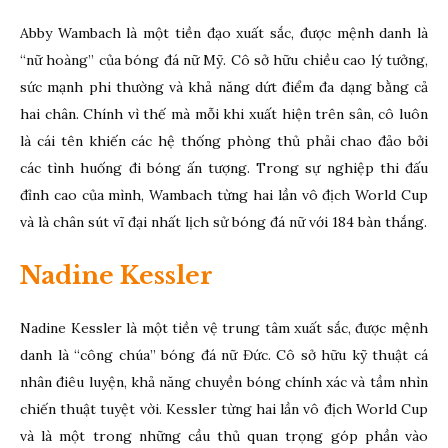
Abby Wambach là một tiền đạo xuất sắc, được mệnh danh là
“nữ hoàng” của bóng đá nữ Mỹ. Cô sở hữu chiều cao lý tưởng,
sức mạnh phi thường và khả năng dứt điểm đa dạng bằng cả
hai chân. Chính vì thế mà mỗi khi xuất hiện trên sân, cô luôn
là cái tên khiến các hệ thống phòng thủ phải chao đảo bởi
các tình huống đi bóng ấn tượng. Trong sự nghiệp thi đấu
đỉnh cao của mình, Wambach từng hai lần vô địch World Cup
và là chân sút vĩ đại nhất lịch sử bóng đá nữ với 184 bàn thắng.
Nadine Kessler
Nadine Kessler là một tiền vệ trung tâm xuất sắc, được mệnh
danh là “công chúa” bóng đá nữ Đức. Cô sở hữu kỹ thuật cá
nhân điêu luyện, khả năng chuyền bóng chính xác và tầm nhìn
chiến thuật tuyệt vời. Kessler từng hai lần vô địch World Cup
và là một trong những cầu thủ quan trọng góp phần vào