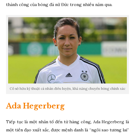
thành công của bóng đá nữ Đức trong nhiều năm qua.
Cô sở hữu kỹ thuật cá nhân điêu luyện, khả năng chuyền bóng chính xác
Ada Hegerberg
Tiếp tục là một nhân tố đến từ hàng công, Ada Hegerberg là
một tiền đạo xuất sắc, được mệnh danh là “ngôi sao tương lai”