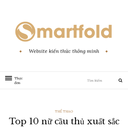
Chuyển
đến
nội
dung
Website kiến thức thông minh
Tìm
Thực
Tìm
đơn
kiếm:
kiếm
THỂ
THỂ THAO
Top 10 nữ cầu thủ xuất sắc
LOẠI