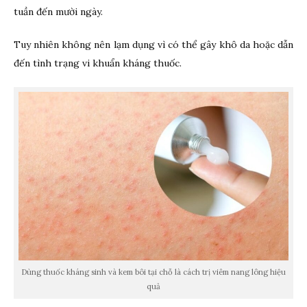
tuần đến mười ngày.
Tuy nhiên không nên lạm dụng vì có thể gây khô da hoặc dẫn
đến tình trạng vi khuẩn kháng thuốc.
Dùng thuốc kháng sinh và kem bôi tại chỗ là cách trị viêm nang lông hiệu
quả