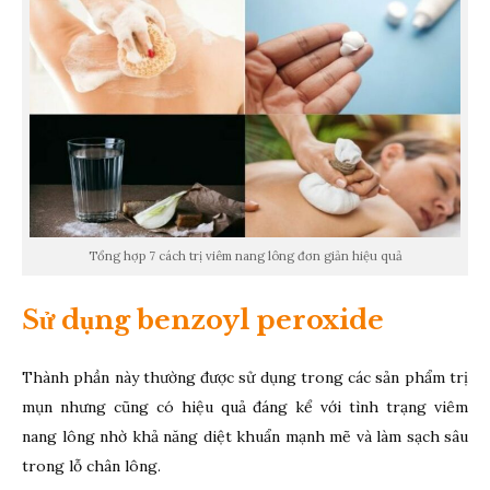
Tổng hợp 7 cách trị viêm nang lông đơn giản hiệu quả
Sử dụng benzoyl peroxide
Thành phần này thường được sử dụng trong các sản phẩm trị
mụn nhưng cũng có hiệu quả đáng kể với tình trạng viêm
nang lông nhờ khả năng diệt khuẩn mạnh mẽ và làm sạch sâu
trong lỗ chân lông.