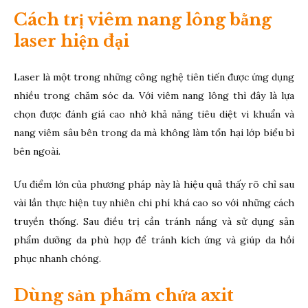
Cách trị viêm nang lông bằng
laser hiện đại
Laser là một trong những công nghệ tiên tiến được ứng dụng
nhiều trong chăm sóc da. Với viêm nang lông thì đây là lựa
chọn được đánh giá cao nhờ khả năng tiêu diệt vi khuẩn và
nang viêm sâu bên trong da mà không làm tổn hại lớp biểu bì
bên ngoài.
Ưu điểm lớn của phương pháp này là hiệu quả thấy rõ chỉ sau
vài lần thực hiện tuy nhiên chi phí khá cao so với những cách
truyền thống. Sau điều trị cần tránh nắng và sử dụng sản
phẩm dưỡng da phù hợp để tránh kích ứng và giúp da hồi
phục nhanh chóng.
Dùng sản phẩm chứa axit