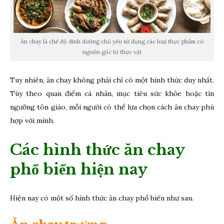
Ăn chay là chế độ dinh dưỡng chủ yếu sử dụng các loại thực phẩm có
nguồn gốc từ thực vật
Tuy nhiên, ăn chay không phải chỉ có một hình thức duy nhất.
Tùy theo quan điểm cá nhân, mục tiêu sức khỏe hoặc tín
ngưỡng tôn giáo, mỗi người có thể lựa chọn cách ăn chay phù
hợp với mình.
Các hình thức ăn chay
phổ biến hiện nay
Hiện nay có một số hình thức ăn chay phổ biến như sau.