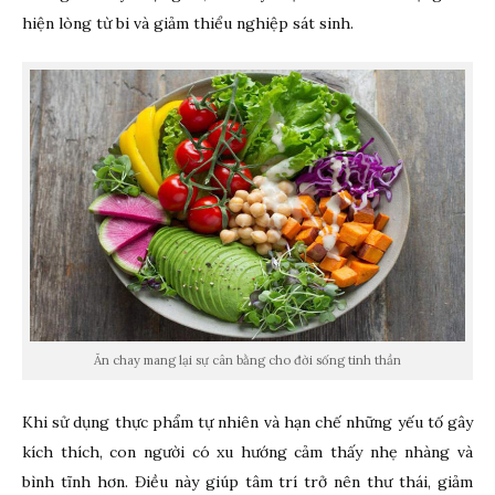
hiện lòng từ bi và giảm thiểu nghiệp sát sinh.
Ăn chay mang lại sự cân bằng cho đời sống tinh thần
Khi sử dụng thực phẩm tự nhiên và hạn chế những yếu tố gây
kích thích, con người có xu hướng cảm thấy nhẹ nhàng và
bình tĩnh hơn. Điều này giúp tâm trí trở nên thư thái, giảm