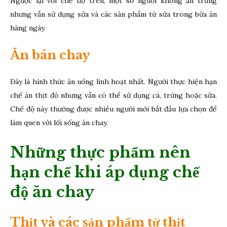
Ngược lại với chế độ trên, một số người không ăn trứng
nhưng vẫn sử dụng sữa và các sản phẩm từ sữa trong bữa ăn
hàng ngày.
Ăn bán chay
Đây là hình thức ăn uống linh hoạt nhất. Người thực hiện hạn
chế ăn thịt đỏ nhưng vẫn có thể sử dụng cá, trứng hoặc sữa.
Chế độ này thường được nhiều người mới bắt đầu lựa chọn để
làm quen với lối sống ăn chay.
Những thực phẩm nên
hạn chế khi áp dụng chế
độ ăn chay
Thịt và các sản phẩm từ thịt