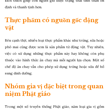
kích thích giúp con người giữ được trạng thái tinh thần ổn
định và thanh tịnh hơn.
Thực phẩm có nguồn gốc động
vật
Bên cạnh thịt, nhiều loại thực phẩm khác như trứng, sữa hoặc
phô mai cũng được xem là sản phẩm từ động vật. Tuy nhiên,
việc có sử dụng những thực phẩm này hay không còn phụ
thuộc vào hình thức ăn chay mà mỗi người lựa chọn. Một số
chế độ ăn chay vẫn cho phép sử dụng trứng hoặc sữa để bổ
sung dinh dưỡng.
Nhóm gia vị đặc biệt trong quan
niệm Phật giáo
Trong một số truyền thống Phật giáo, năm loại gia vị gồm