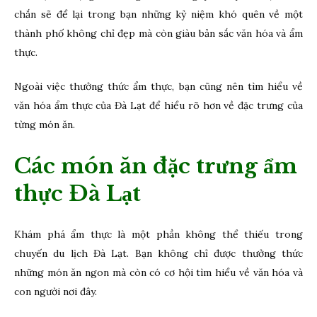
chắn sẽ để lại trong bạn những kỷ niệm khó quên về một
thành phố không chỉ đẹp mà còn giàu bản sắc văn hóa và ẩm
thực.
Ngoài việc thưởng thức ẩm thực, bạn cũng nên tìm hiểu về
văn hóa ẩm thực của Đà Lạt để hiểu rõ hơn về đặc trưng của
từng món ăn.
Các món ăn đặc trưng ẩm
thực Đà Lạt
Khám phá ẩm thực là một phần không thể thiếu trong
chuyến du lịch Đà Lạt. Bạn không chỉ được thưởng thức
những món ăn ngon mà còn có cơ hội tìm hiểu về văn hóa và
con người nơi đây.